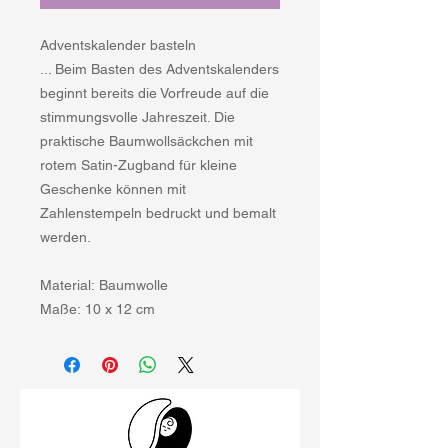
Adventskalender basteln
... Beim Basten des Adventskalenders
beginnt bereits die Vorfreude auf die
stimmungsvolle Jahreszeit. Die
praktische Baumwollsäckchen mit
rotem Satin-Zugband für kleine
Geschenke können mit
Zahlenstempeln bedruckt und bemalt
werden.
Material: Baumwolle
Maße: 10 x 12 cm