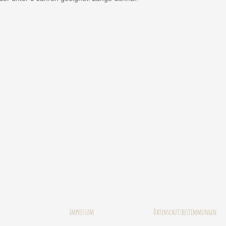
Impressum
Datenschutzbestimmungen