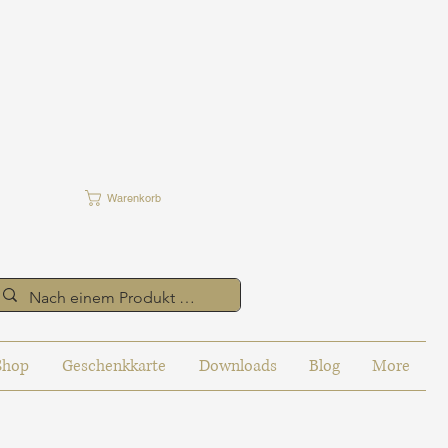
Warenkorb
Shop
Geschenkkarte
Downloads
Blog
More