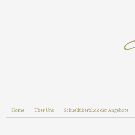
Home
Über Uns
Schnellüberblick der Angebote