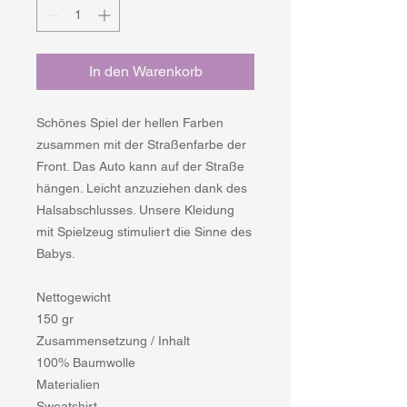
In den Warenkorb
Schönes Spiel der hellen Farben
zusammen mit der Straßenfarbe der
Front. Das Auto kann auf der Straße
hängen. Leicht anzuziehen dank des
Halsabschlusses. Unsere Kleidung
mit Spielzeug stimuliert die Sinne des
Babys.
Nettogewicht
150 gr
Zusammensetzung / Inhalt
100% Baumwolle
Materialien
Sweatshirt