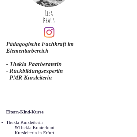
Lisa
Kraus
Pädagogische Fachkraft im
Elementarbereich
- Thekla Paarberaterin
- Rückbildungsexpertin
- PMR Kursleiterin
Eltern-Kind-Kurse
Thekla Kursleiterin
&Thekla Kunterbunt
Kursleiterin in Erfurt