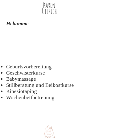
Karen
Ullrich
Hebamme
Geburtsvorbereitung
Geschwisterkurse
Babymassage
Stillberatung und Beikostkurse
Kinesiotaping
Wochenbettbetreuung