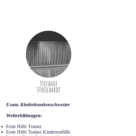
Stefanie
Streichardt
Exam. Kinderkrankenschwester
Weiterbildungen:
Erste Hilfe Trainer
Erste Hilfe Trainer Kindernotfälle