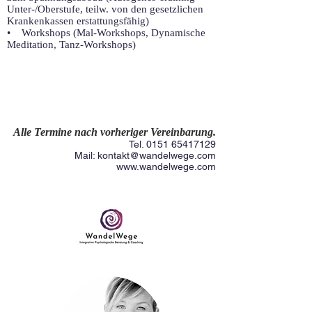
Unter-/Oberstufe, teilw. von den gesetzlichen
Krankenkassen erstattungsfähig)
• Workshops (Mal-Workshops, Dynamische
Meditation, Tanz-Workshops)
Alle Termine nach vorheriger Vereinbarung.
Tel.
0151 65417129
Mail:
kontakt@wandelwege.com
www.wandelwege.com