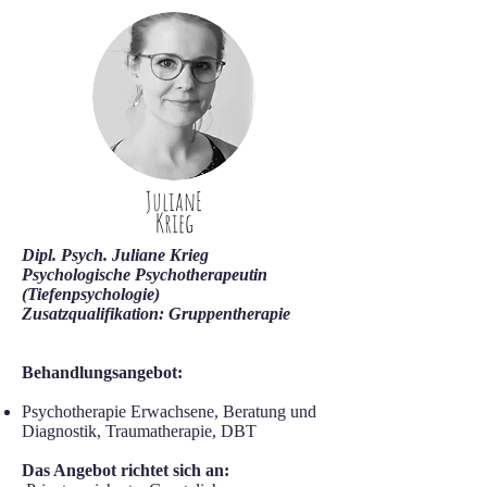
JulianE
Krieg
Dipl. Psych. Juliane Krieg
Psychologische Psychotherapeutin
(Tiefenpsychologie)
Zusatzqualifikation: Gruppentherapie
Behandlungsangebot:
Psychotherapie Erwachsene, Beratung und
Diagnostik, Traumatherapie, DBT
Das Angebot richtet sich an: