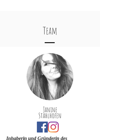
Team
Janine
Stahlhofen
Inhaberin und Gründerin des