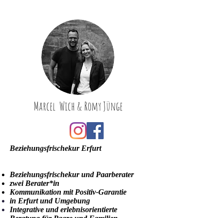
Marcel
Wich & Romy
Jünge
Beziehungsfrischekur Erfurt
Beziehungsfrischekur und Paarberater
zwei Berater*in
Kommunikation mit Positiv-Garantie
in
Erfurt
und Umgebung
Integrative und erlebnisorientierte