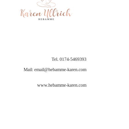
Tel.
0174-5469393
Mail:
email@hebamme-karen.com
www.hebamme-karen.com