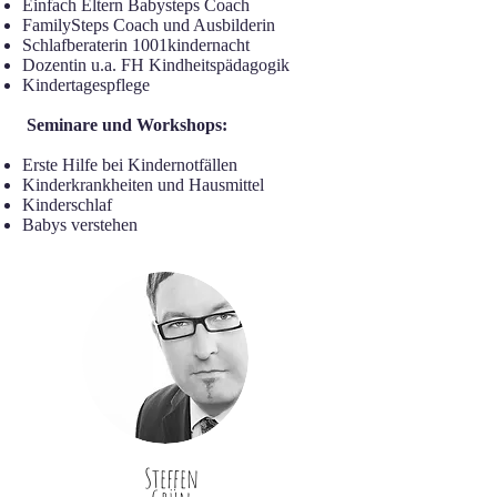
Einfach Eltern Babysteps Coach
FamilySteps Coach und Ausbilderin
Schlafberaterin 1001kindernacht
Dozentin u.a. FH Kindheitspädagogik
Kindertagespflege
Seminare und Workshops:
Erste Hilfe bei Kindernotfällen
Kinderkrankheiten und Hausmittel
Kinderschlaf
Babys verstehen
Steffen