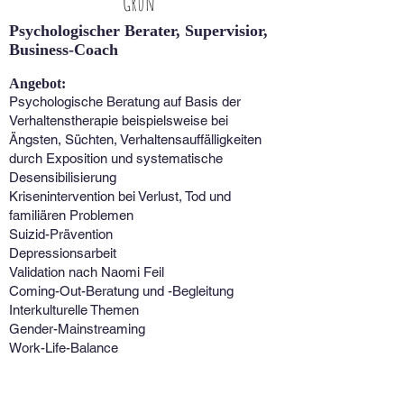
Grün
Psychologischer Berater, Supervisior,
Business-Coach
Angebot:
Psychologische Beratung auf Basis der
Verhaltenstherapie beispielsweise bei
Ängsten, Süchten, Verhaltensauffälligkeiten
durch Exposition und systematische
Desensibilisierung
Krisenintervention bei Verlust, Tod und
familiären Problemen
Suizid-Prävention
Depressionsarbeit
Validation nach Naomi Feil
Coming-Out-Beratung und -Begleitung
Interkulturelle Themen
Gender-Mainstreaming
Work-Life-Balance