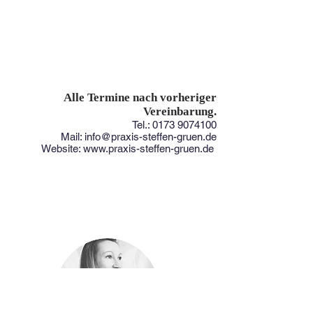
Alle Termine nach vorheriger
Vereinbarung.
Tel.:
0173 9074100
Mail:
info@praxis-steffen-gruen.de
Website:
www.praxis-steffen-gruen.de