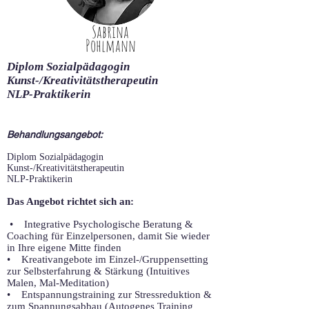
Sabrina
Pohlmann
Diplom Sozialpädagogin
Kunst-/Kreativitätstherapeutin
NLP-Praktikerin
Behandlungsangebot:
Diplom Sozialpädagogin
Kunst-/Kreativitätstherapeutin
NLP-Praktikerin
Das Angebot richtet sich an:
• Integrative Psychologische Beratung &
Coaching für Einzelpersonen, damit Sie wieder
in Ihre eigene Mitte finden
• Kreativangebote im Einzel-/Gruppensetting
zur Selbsterfahrung & Stärkung (Intuitives
Malen, Mal-Meditation)
• Entspannungstraining zur Stressreduktion &
zum Spannungsabbau (Autogenes Training