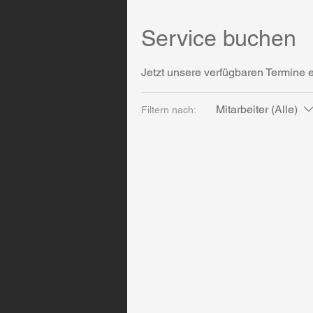
Service buchen
Jetzt unsere verfügbaren Termine
Mitarbeiter (Alle)
Filtern nach: