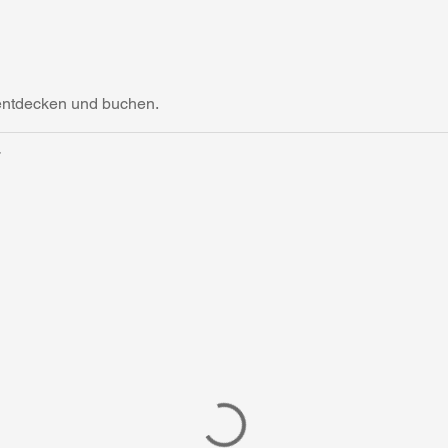
 entdecken und buchen.