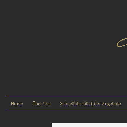
Home
Über Uns
Schnellüberblick der Angebote