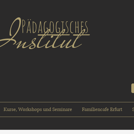
Institut
Pädagogisches
Kurse, Workshops und Seminare
Familiencafe Erfurt