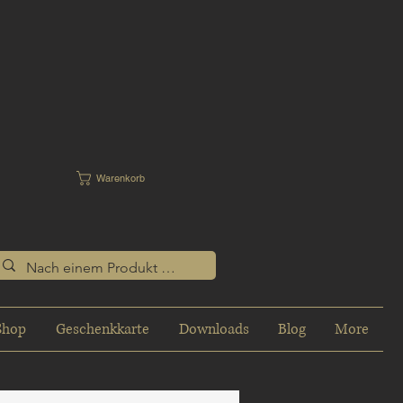
Warenkorb
Shop
Geschenkkarte
Downloads
Blog
More