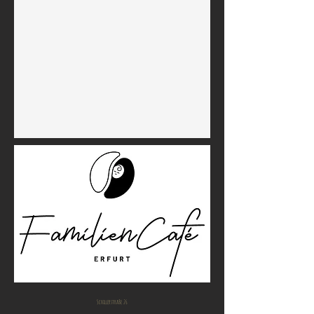
Schillerstraße 26