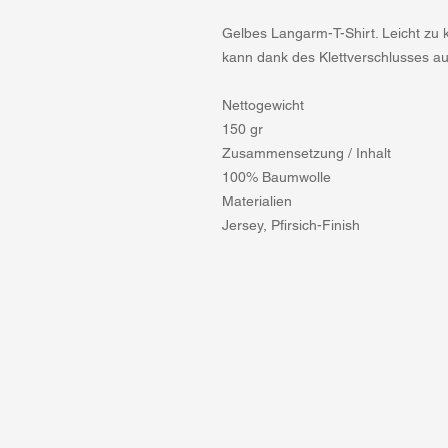
Gelbes Langarm-T-Shirt. Leicht zu 
kann dank des Klettverschlusses a
Nettogewicht
150 gr
Zusammensetzung / Inhalt
100% Baumwolle
Materialien
Jersey, Pfirsich-Finish