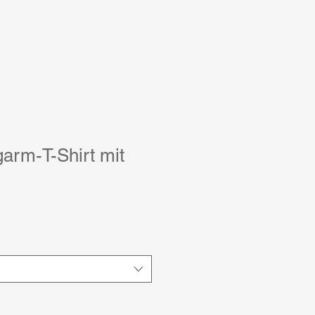
arm-T-Shirt mit