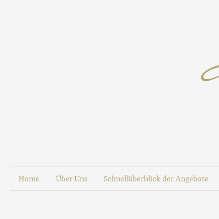
Home
Über Uns
Schnellüberblick der Angebote