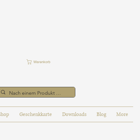
Warenkorb
Shop
Geschenkkarte
Downloads
Blog
More