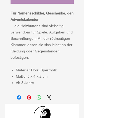
Für Namensschilder, Geschenke, den
Adventskalender
... die Holzbuttons sind vielseitig
verwendbar für Spiele, Aufgaben und
Beschriftungen. Mit der rückseitigen
Klammer lassen sie sich leicht an der
Kleidung oder Gegenständen
befestigen.
Material: Holz, Sperrholz
Maße: 5 x 4 x 2 cm
Ab 3 Jahre