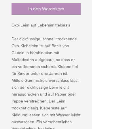
In den Warenkorb
Öko-Leim auf Lebensmittelbasis
Der dickflüssige, schnell trocknende
Öko-Klebeleim ist auf Basis von
Glutein in Kombination mit
Maltodextrin aufgebaut, so dass er
ein vollkommen sicheres Klebemittel
für Kinder unter drei Jahren ist.
Mittels Gummistreichverschluss lässt
sich der dickflüssige Leim leicht
herausdrücken und auf Papier oder
Pappe verstreichen. Der Leim
trocknet glasig. Klebereste auf
Kleidung lassen sich mit Wasser leicht
auswaschen. Ein versehentliches
Verschlucken, hat keine