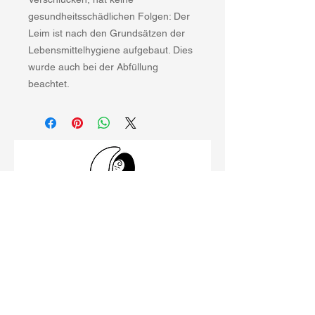
gesundheitsschädlichen Folgen: Der
Leim ist nach den Grundsätzen der
Lebensmittelhygiene aufgebaut. Dies
wurde auch bei der Abfüllung
beachtet.
Schillerstraße 26
99096 Erfurt