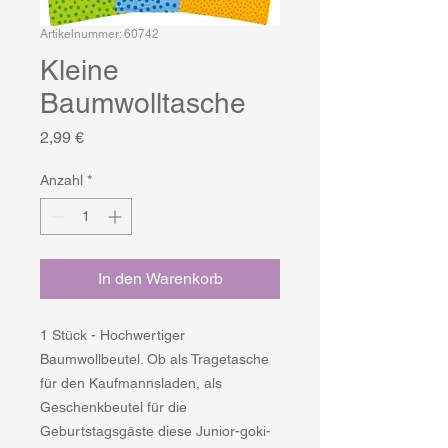
Artikelnummer: 60742
Kleine
Baumwolltasche
Preis
2,99 €
Anzahl
*
In den Warenkorb
1 Stück - Hochwertiger
Baumwollbeutel. Ob als Tragetasche
für den Kaufmannsladen, als
Geschenkbeutel für die
Geburtstagsgäste diese Junior-goki-