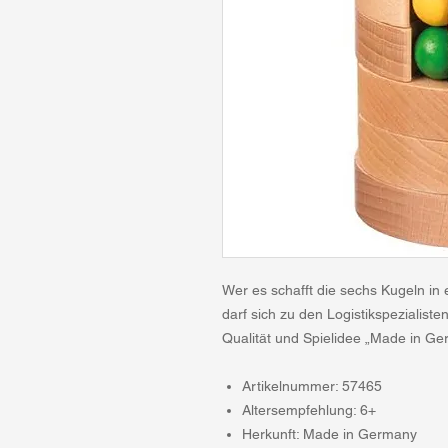
Wer es schafft die sechs Kugeln in
darf sich zu den Logistikspezialiste
Qualität und Spielidee „Made in Ge
Artikelnummer: 57465
Altersempfehlung: 6+
Herkunft: Made in Germany