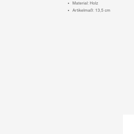
Material: Holz
Artikelmaß: 13,5 cm