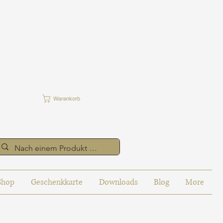
Warenkorb
Shop
Geschenkkarte
Downloads
Blog
More