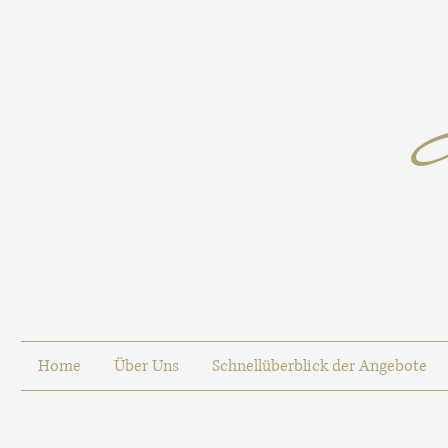
Home
Über Uns
Schnellüberblick der Angebote