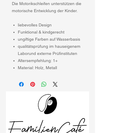
Die Motorikschleifen unterstützen die
motorische Entwicklung der Kinder.
liebevolles Design
Funktional & kindgerecht
ungiftige Farben auf Wasserbasis
qualitätsprüfung im hauseigenem
Laborund externe Prüfinstituten
Altersempfehlung: 1+
Material: Holz, Metall