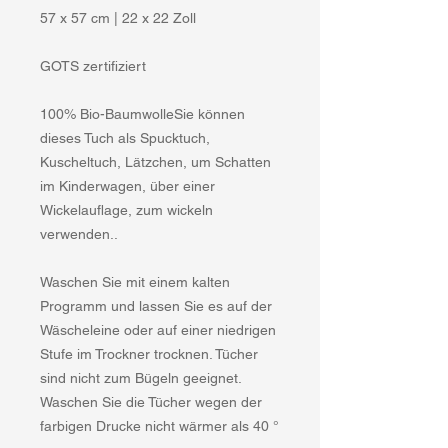
57 x 57 cm | 22 x 22 Zoll
GOTS zertifiziert
100% Bio-BaumwolleSie können
dieses Tuch als Spucktuch,
Kuscheltuch, Lätzchen, um Schatten
im Kinderwagen, über einer
Wickelauflage, zum wickeln
verwenden..
Waschen Sie mit einem kalten
Programm und lassen Sie es auf der
Wäscheleine oder auf einer niedrigen
Stufe im Trockner trocknen. Tücher
sind nicht zum Bügeln geeignet.
Waschen Sie die Tücher wegen der
farbigen Drucke nicht wärmer als 40 °