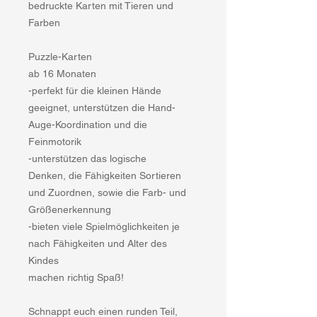
bedruckte Karten mit Tieren und
Farben
Puzzle-Karten
ab 16 Monaten
-perfekt für die kleinen Hände
geeignet, unterstützen die Hand-
Auge-Koordination und die
Feinmotorik
-unterstützen das logische
Denken, die Fähigkeiten Sortieren
und Zuordnen, sowie die Farb- und
Größenerkennung
-bieten viele Spielmöglichkeiten je
nach Fähigkeiten und Alter des
Kindes
machen richtig Spaß!
Schnappt euch einen runden Teil,