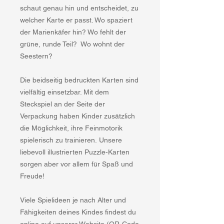
schaut genau hin und entscheidet, zu
welcher Karte er passt. Wo spaziert
der Marienkäfer hin? Wo fehlt der
grüne, runde Teil? Wo wohnt der
Seestern?
Die beidseitig bedruckten Karten sind
vielfältig einsetzbar. Mit dem
Steckspiel an der Seite der
Verpackung haben Kinder zusätzlich
die Möglichkeit, ihre Feinmotorik
spielerisch zu trainieren. Unsere
liebevoll illustrierten Puzzle-Karten
sorgen aber vor allem für Spaß und
Freude!
Viele Spielideen je nach Alter und
Fähigkeiten deines Kindes findest du