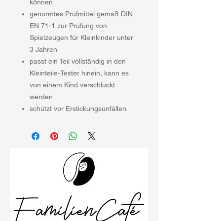
können
genormtes Prüfmittel gemäß DIN
EN 71-1 zur Prüfung von
Spielzeugen für Kleinkinder unter
3 Jahren
passt ein Teil vollständig in den
Kleinteile-Tester hinein, kann es
von einem Kind verschluckt
werden
schützt vor Erstickungsunfällen