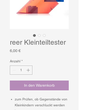
reer Kleinteiltester
Preis
6,00 €
Anzahl
*
In den Warenkorb
zum Prüfen, ob Gegenstände von
Kleinkindern verschluckt werden