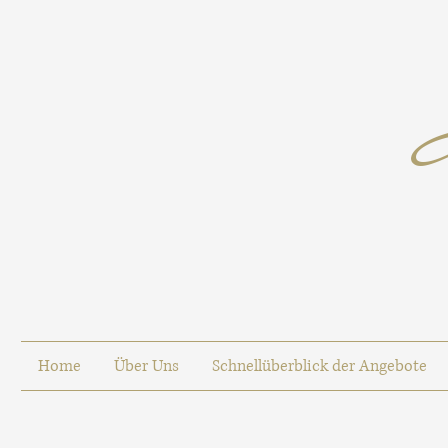
Home
Über Uns
Schnellüberblick der Angebote