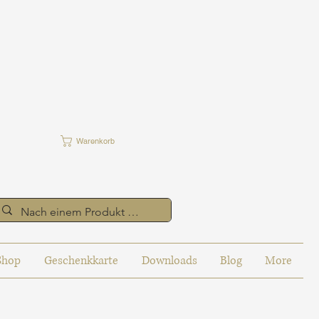
Warenkorb
Shop
Geschenkkarte
Downloads
Blog
More