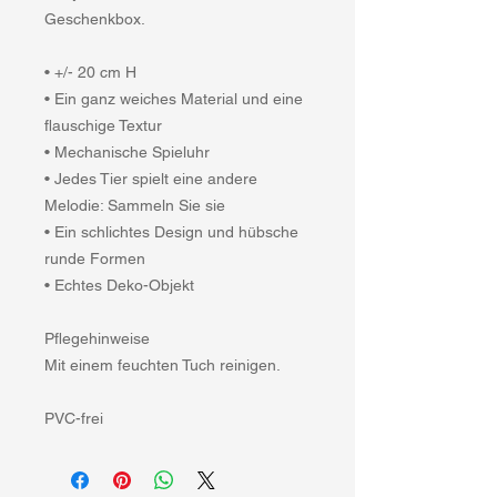
Geschenkbox.
• +/- 20 cm H
• Ein ganz weiches Material und eine
flauschige Textur
• Mechanische Spieluhr
• Jedes Tier spielt eine andere
Melodie: Sammeln Sie sie
• Ein schlichtes Design und hübsche
runde Formen
• Echtes Deko-Objekt
Pflegehinweise
Mit einem feuchten Tuch reinigen.
PVC-frei