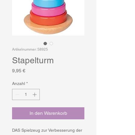
Artikelnummer: 58925
Stapelturm
Preis
9,95 €
Anzahl
*
In den Warenkorb
DAS Spielzeug zur Verbesserung der