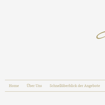
Home
Über Uns
Schnellüberblick der Angebote