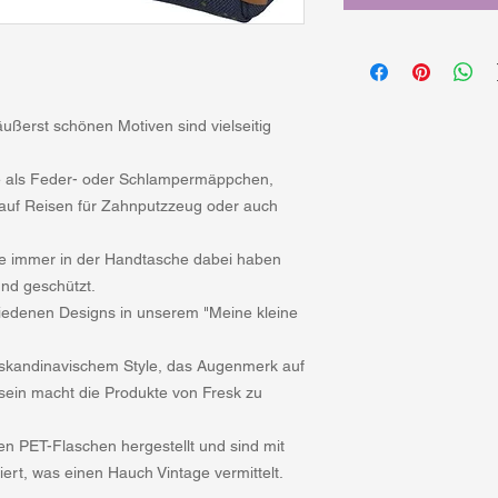
ußerst schönen Motiven sind vielseitig
e als Feder- oder Schlampermäppchen,
 auf Reisen für Zahnputzzeug oder auch
ie immer in der Handtasche dabei haben
nd geschützt.
hiedenen Designs in unserem "Meine kleine
 skandinavischem Style, das Augenmerk auf
ein macht die Produkte von Fresk zu
n PET-Flaschen hergestellt und sind mit
iert, was einen Hauch Vintage vermittelt.