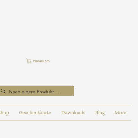
Warenkorb
Shop
Geschenkkarte
Downloads
Blog
More