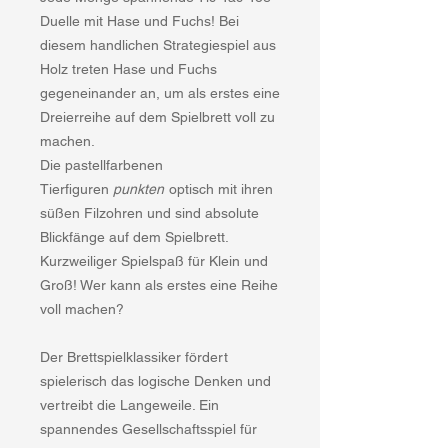
Duelle mit Hase und Fuchs! Bei
diesem handlichen Strategiespiel aus
Holz treten Hase und Fuchs
gegeneinander an, um als erstes eine
Dreierreihe auf dem Spielbrett voll zu
machen.
Die pastellfarbenen
Tierfiguren
punkten
optisch mit ihren
süßen Filzohren und sind absolute
Blickfänge auf dem Spielbrett.
Kurzweiliger Spielspaß für Klein und
Groß! Wer kann als erstes eine Reihe
voll machen?
Der Brettspielklassiker fördert
spielerisch das logische Denken und
vertreibt die Langeweile. Ein
spannendes Gesellschaftsspiel für