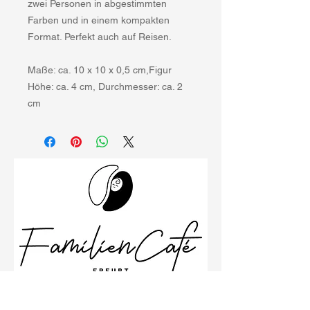
zwei Personen in abgestimmten
Farben und in einem kompakten
Format. Perfekt auch auf Reisen.
Maße: ca. 10 x 10 x 0,5 cm,Figur
Höhe: ca. 4 cm, Durchmesser: ca. 2
cm