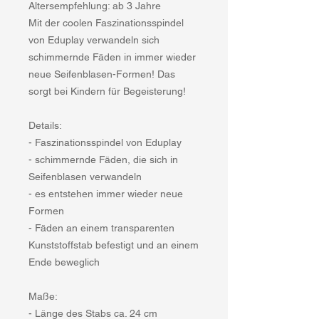
Altersempfehlung: ab 3 Jahre
Mit der coolen Faszinationsspindel
von Eduplay verwandeln sich
schimmernde Fäden in immer wieder
neue Seifenblasen-Formen! Das
sorgt bei Kindern für Begeisterung!
Details:
- Faszinationsspindel von Eduplay
- schimmernde Fäden, die sich in
Seifenblasen verwandeln
- es entstehen immer wieder neue
Formen
- Fäden an einem transparenten
Kunststoffstab befestigt und an einem
Ende beweglich
Maße:
- Länge des Stabs ca. 24 cm