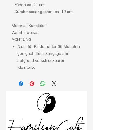
- Fäden ca. 21 cm
- Durchmesser gesamt ca. 12 cm
Material: Kunststoff
Warnhinweise:
ACHTUNG:
Nicht für Kinder unter 36 Monaten
geeignet. Erstickungsgefahr
aufgrund verschluckbarer
Kleinteile.