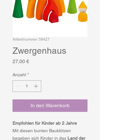
Artikelnummer: 58427
Zwergenhaus
Preis
27,00 €
Anzahl
*
In den Warenkorb
Empfohlen für Kinder ab 2 Jahre
Mit diesen bunten Bauklötzen
begeben sich Kinder in das
Land der