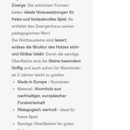
Zwerge
. Die schlichten Formen
bieten
ideale Voraussetzungen für
freies und fantasievolles Spiel
. So
entfaltet das Zwergenhaus seinen
pädagogischen Wert.
Die Holzbausteine sind
lasiert,
sodass die Struktur des Holzes sicht-
und fühlbar bleibt
. Durch die samtige
Oberfläche sind die
Steine besonders
Griffig
und auch schon für Kleinkinder
ab 2 Jahren leicht zu greifen.
Made in Europe -
Rumänien
Material:
Ahornholz aus
nachhaltiger, europäischer
Forstwirtschaft
Pädagogisch wertvoll
- ideal für
freies Spiel
Samtige Oberflächen für guten